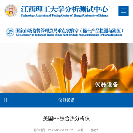
仪器设备

仪器设备
美国PE综合热分析仪
发布时间：2022-05-30 21:52
来源：
作者：